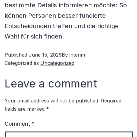
bestimmte Details informieren möchte: So
können Personen besser fundierte
Entscheidungen treffen und die richtige
Wahl für sich finden.
Published
June 15, 2026
By
interim
Categorized as
Uncategorized
Leave a comment
Your email address will not be published.
Required
fields are marked
*
Comment
*