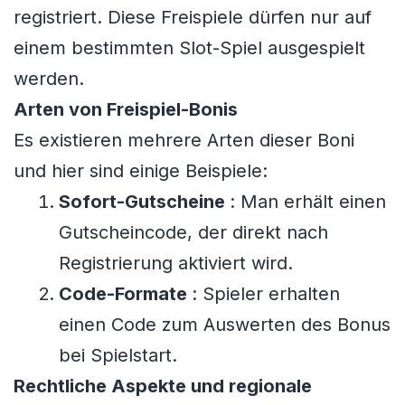
registriert. Diese Freispiele dürfen nur auf
einem bestimmten Slot-Spiel ausgespielt
werden.
Arten von Freispiel-Bonis
Es existieren mehrere Arten dieser Boni
und hier sind einige Beispiele:
Sofort-Gutscheine
: Man erhält einen
Gutscheincode, der direkt nach
Registrierung aktiviert wird.
Code-Formate
: Spieler erhalten
einen Code zum Auswerten des Bonus
bei Spielstart.
Rechtliche Aspekte und regionale