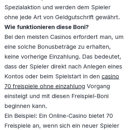
Spezialaktion und werden dem Spieler
ohne jede Art von Geldgutschrift gewährt.
Wie funktionieren diese Boni?
Bei den meisten Casinos erfordert man, um
eine solche Bonusbeträge zu erhalten,
keine vorherige Einzahlung. Das bedeutet,
dass der Spieler direkt nach Anlegen eines
Kontos oder beim Spielstart in den
casino
70 freispiele ohne einzahlung
Vorgang
einsteigt und mit diesen Freispiel-Boni
beginnen kann.
Ein Beispiel: Ein Online-Casino bietet 70
Freispiele an, wenn sich ein neuer Spieler