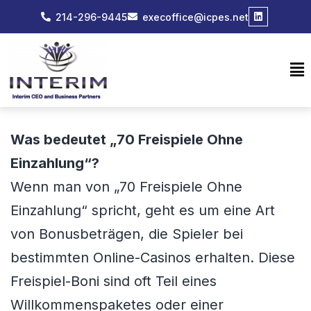
214-296-9445
execoffice@icpes.net
Was bedeutet „70 Freispiele Ohne
Einzahlung“?
Wenn man von „70 Freispiele Ohne
Einzahlung“ spricht, geht es um eine Art
von Bonusbeträgen, die Spieler bei
bestimmten Online-Casinos erhalten. Diese
Freispiel-Boni sind oft Teil eines
Willkommenspaketes oder einer