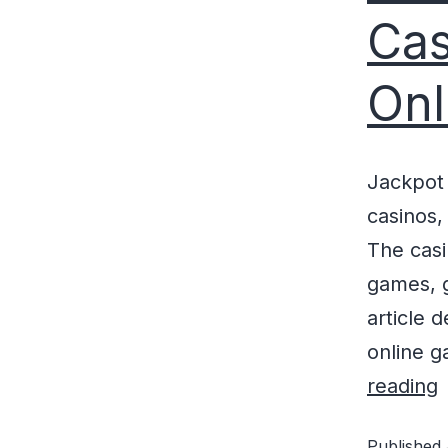
Cas
Onl
Jackpot 
casinos,
The casi
games, g
article 
online 
reading
Published