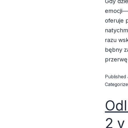
Gdy dzie
emocji—t
oferuje 
natychmi
razu wsk
bębny za
przerw
Published
Categoriz
Odl
2 v