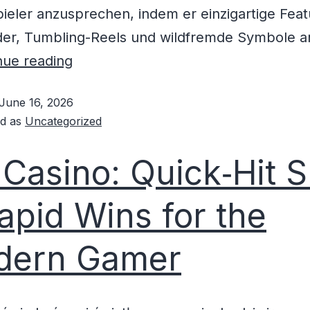
ieler anzusprechen, indem er einzigartige Feat
der, Tumbling-Reels und wildfremde Symbole an
nue reading
June 16, 2026
ed as
Uncategorized
 Casino: Quick‑Hit S
apid Wins for the
dern Gamer