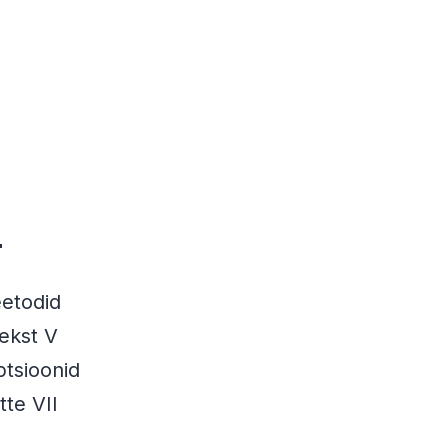
e
eetodid
tekst V
ptsioonid
te VII