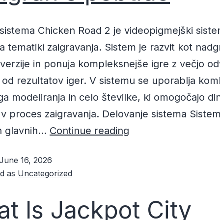
sistema Chicken Road 2 je videopigmejški siste
na tematiki zaigravanja. Sistem je razvit kot nad
verzije in ponuja kompleksnejše igre z večjo od
 od rezultatov iger. V sistemu se uporablja kom
ga modeliranja in celo številke, ki omogočajo d
v proces zaigravanja. Delovanje sistema Sistem
h glavnih…
Continue reading
June 16, 2026
ed as
Uncategorized
t Is Jackpot City