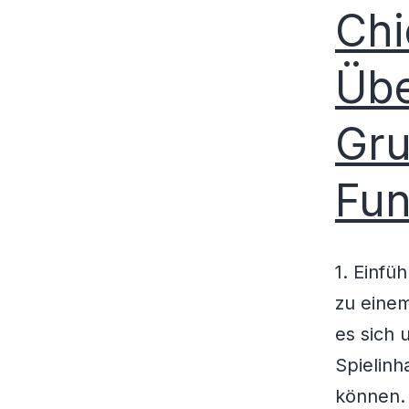
Chi
Übe
Gru
Fun
1. Einfü
zu einem
es sich 
Spielinh
können.