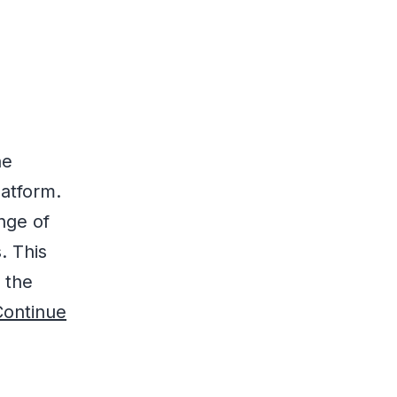
ne
latform.
nge of
. This
 the
Continue