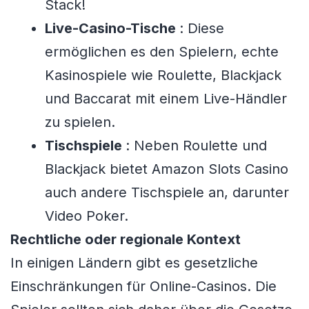
Stack!
Live-Casino-Tische
: Diese
ermöglichen es den Spielern, echte
Kasinospiele wie Roulette, Blackjack
und Baccarat mit einem Live-Händler
zu spielen.
Tischspiele
: Neben Roulette und
Blackjack bietet Amazon Slots Casino
auch andere Tischspiele an, darunter
Video Poker.
Rechtliche oder regionale Kontext
In einigen Ländern gibt es gesetzliche
Einschränkungen für Online-Casinos. Die