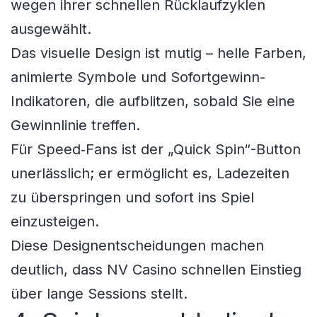
wegen ihrer schnellen Rücklaufzyklen
ausgewählt.
Das visuelle Design ist mutig – helle Farben,
animierte Symbole und Sofortgewinn-
Indikatoren, die aufblitzen, sobald Sie eine
Gewinnlinie treffen.
Für Speed‑Fans ist der „Quick Spin“-Button
unerlässlich; er ermöglicht es, Ladezeiten
zu überspringen und sofort ins Spiel
einzusteigen.
Diese Designentscheidungen machen
deutlich, dass NV Casino schnellen Einstieg
über lange Sessions stellt.