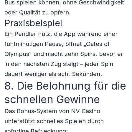
Bus spielen können, ohne Geschwindigkeit
oder Qualität zu opfern.
Praxisbeispiel
Ein Pendler nutzt die App während einer
fünfminütigen Pause, öffnet „Gates of
Olympus“ und macht zehn Spins, bevor er
in den nächsten Zug steigt – jeder Spin
dauert weniger als acht Sekunden.
8. Die Belohnung für die
schnellen Gewinne
Das Bonus‑System von NV Casino
unterstützt schnelles Spielen durch
sofortige Befriedigung: