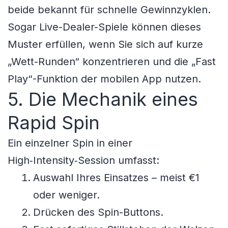
beide bekannt für schnelle Gewinnzyklen.
Sogar Live-Dealer-Spiele können dieses
Muster erfüllen, wenn Sie sich auf kurze
„Wett-Runden“ konzentrieren und die „Fast
Play“-Funktion der mobilen App nutzen.
5. Die Mechanik eines
Rapid Spin
Ein einzelner Spin in einer
High‑Intensity‑Session umfasst:
Auswahl Ihres Einsatzes – meist €1
oder weniger.
Drücken des Spin-Buttons.