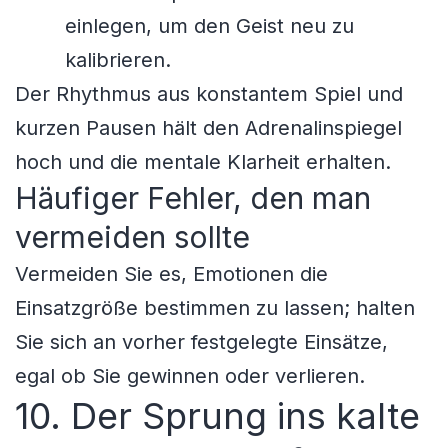
einlegen, um den Geist neu zu
kalibrieren.
Der Rhythmus aus konstantem Spiel und
kurzen Pausen hält den Adrenalinspiegel
hoch und die mentale Klarheit erhalten.
Häufiger Fehler, den man
vermeiden sollte
Vermeiden Sie es, Emotionen die
Einsatzgröße bestimmen zu lassen; halten
Sie sich an vorher festgelegte Einsätze,
egal ob Sie gewinnen oder verlieren.
10. Der Sprung ins kalte