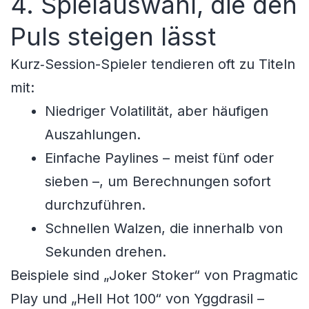
4. Spielauswahl, die den
Puls steigen lässt
Kurz‑Session-Spieler tendieren oft zu Titeln
mit:
Niedriger Volatilität, aber häufigen
Auszahlungen.
Einfache Paylines – meist fünf oder
sieben –, um Berechnungen sofort
durchzuführen.
Schnellen Walzen, die innerhalb von
Sekunden drehen.
Beispiele sind „Joker Stoker“ von Pragmatic
Play und „Hell Hot 100“ von Yggdrasil –