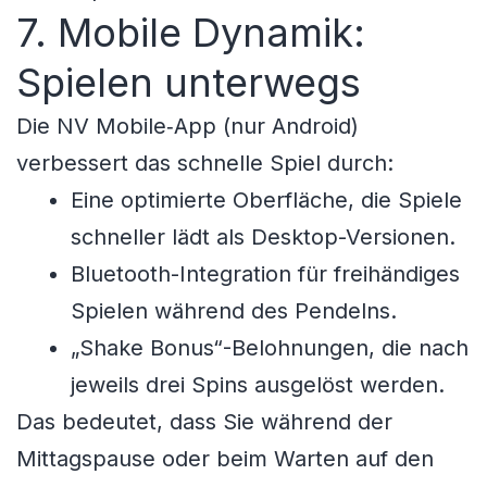
7. Mobile Dynamik:
Spielen unterwegs
Die NV Mobile‑App (nur Android)
verbessert das schnelle Spiel durch:
Eine optimierte Oberfläche, die Spiele
schneller lädt als Desktop-Versionen.
Bluetooth-Integration für freihändiges
Spielen während des Pendelns.
„Shake Bonus“-Belohnungen, die nach
jeweils drei Spins ausgelöst werden.
Das bedeutet, dass Sie während der
Mittagspause oder beim Warten auf den