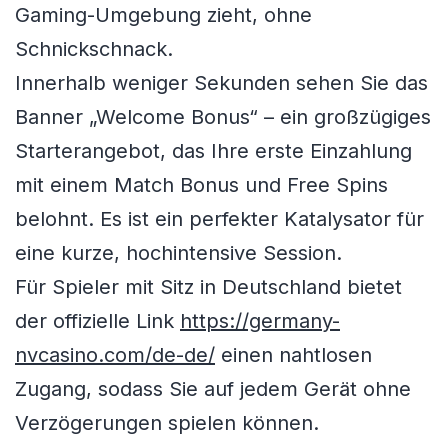
Gaming-Umgebung zieht, ohne
Schnickschnack.
Innerhalb weniger Sekunden sehen Sie das
Banner „Welcome Bonus“ – ein großzügiges
Starterangebot, das Ihre erste Einzahlung
mit einem Match Bonus und Free Spins
belohnt. Es ist ein perfekter Katalysator für
eine kurze, hochintensive Session.
Für Spieler mit Sitz in Deutschland bietet
der offizielle Link
https://germany-
nvcasino.com/de-de/
einen nahtlosen
Zugang, sodass Sie auf jedem Gerät ohne
Verzögerungen spielen können.