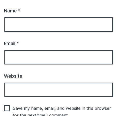
Name
*
Email
*
Website
Save my name, email, and website in this browser
for the next time I comment.