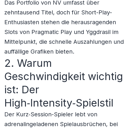
Das Portfolio von NV umfasst über
zehntausend Titel, doch für Short-Play-
Enthusiasten stehen die herausragenden
Slots von Pragmatic Play und Yggdrasil im
Mittelpunkt, die schnelle Auszahlungen und
auffällige Grafiken bieten.
2. Warum
Geschwindigkeit wichtig
ist: Der
High‑Intensity‑Spielstil
Der Kurz‑Session-Spieler lebt von
adrenalingeladenen Spielausbrüchen, bei