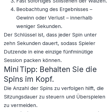
Fast sofortiges Stillstehen der Walzen.
Beobachtung des Ergebnisses –
Gewinn oder Verlust – innerhalb
weniger Sekunden.
Der Schlüssel ist, dass jeder Spin unter
zehn Sekunden dauert, sodass Spieler
Dutzende in eine einzige fünfminütige
Session packen können.
Mini Tipp: Behalten Sie die
Spins im Kopf.
Die Anzahl der Spins zu verfolgen hilft, die
Sitzungsdauer zu steuern und Überspielen
zu vermeiden.