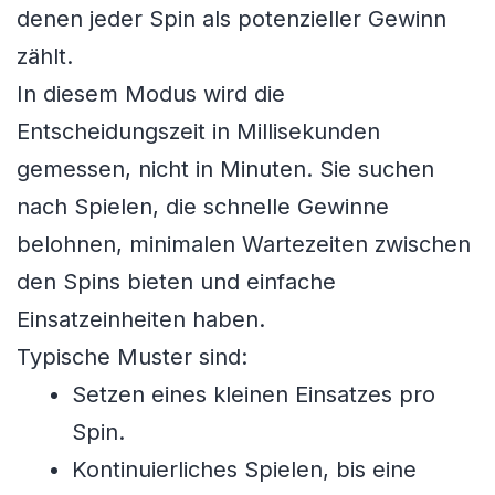
denen jeder Spin als potenzieller Gewinn
zählt.
In diesem Modus wird die
Entscheidungszeit in Millisekunden
gemessen, nicht in Minuten. Sie suchen
nach Spielen, die schnelle Gewinne
belohnen, minimalen Wartezeiten zwischen
den Spins bieten und einfache
Einsatzeinheiten haben.
Typische Muster sind:
Setzen eines kleinen Einsatzes pro
Spin.
Kontinuierliches Spielen, bis eine