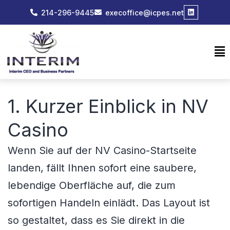
214-296-9445
execoffice@icpes.net
1. Kurzer Einblick in NV
Casino
Wenn Sie auf der NV Casino-Startseite
landen, fällt Ihnen sofort eine saubere,
lebendige Oberfläche auf, die zum
sofortigen Handeln einlädt. Das Layout ist
so gestaltet, dass es Sie direkt in die