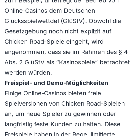
zum Beispiel, unterliegt der Betrieb von
Online-Casinos dem Deutschen
Glücksspielwettdel (GlüStV). Obwohl die
Gesetzgebung noch nicht explizit auf
Chicken Road-Spiele eingeht, wird
angenommen, dass sie im Rahmen des § 4
Abs. 2 GlüStV als “Kasinospiele” betrachtet
werden würden.
Freispiel- und Demo-Möglichkeiten
Einige Online-Casinos bieten freie
Spielversionen von Chicken Road-Spielen
an, um neue Spieler zu gewinnen oder
langfristig feste Kunden zu halten. Diese
Freispiele haben in der Regel limitierte