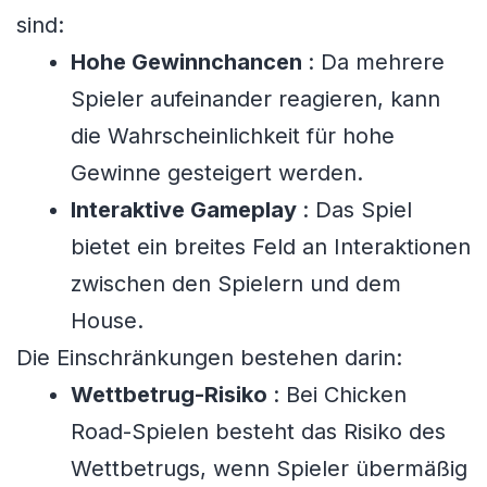
sind:
Hohe Gewinnchancen
: Da mehrere
Spieler aufeinander reagieren, kann
die Wahrscheinlichkeit für hohe
Gewinne gesteigert werden.
Interaktive Gameplay
: Das Spiel
bietet ein breites Feld an Interaktionen
zwischen den Spielern und dem
House.
Die Einschränkungen bestehen darin:
Wettbetrug-Risiko
: Bei Chicken
Road-Spielen besteht das Risiko des
Wettbetrugs, wenn Spieler übermäßig