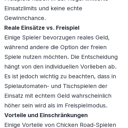
Einsatzlimits und keine echte
Gewinnchance.
Reale Einsätze vs. Freispiel
Einige Spieler bevorzugen reales Geld,
während andere die Option der freien
Spiele nutzen möchten. Die Entscheidung
hängt von den individuellen Vorlieben ab.
Es ist jedoch wichtig zu beachten, dass in
Spielautomaten- und Tischspielen der
Einsatz mit echtem Geld wahrscheinlich
höher sein wird als im Freispielmodus.
Vorteile und Einschränkungen
Einige Vorteile von Chicken Road-Spielen