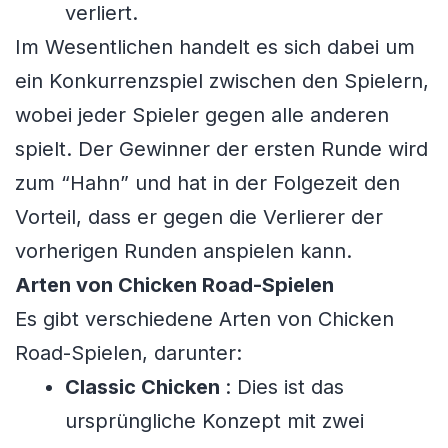
verliert.
Im Wesentlichen handelt es sich dabei um
ein Konkurrenzspiel zwischen den Spielern,
wobei jeder Spieler gegen alle anderen
spielt. Der Gewinner der ersten Runde wird
zum “Hahn” und hat in der Folgezeit den
Vorteil, dass er gegen die Verlierer der
vorherigen Runden anspielen kann.
Arten von Chicken Road-Spielen
Es gibt verschiedene Arten von Chicken
Road-Spielen, darunter:
Classic Chicken
: Dies ist das
ursprüngliche Konzept mit zwei