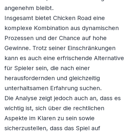
angenehm bleibt.
Insgesamt bietet Chicken Road eine
komplexe Kombination aus dynamischen
Prozessen und der Chance auf hohe
Gewinne. Trotz seiner Einschränkungen
kann es auch eine erfrischende Alternative
für Spieler sein, die nach einer
herausfordernden und gleichzeitig
unterhaltsamen Erfahrung suchen.
Die Analyse zeigt jedoch auch an, dass es
wichtig ist, sich über die rechtlichen
Aspekte im Klaren zu sein sowie
sicherzustellen, dass das Spiel auf