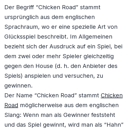
Der Begriff “Chicken Road” stammt
ursprünglich aus dem englischen
Sprachraum, wo er eine spezielle Art von
Glücksspiel beschreibt. Im Allgemeinen
bezieht sich der Ausdruck auf ein Spiel, bei
dem zwei oder mehr Spieler gleichzeitig
gegen den House (d. h. den Anbieter des
Spiels) anspielen und versuchen, zu
gewinnen.
Der Name “Chicken Road” stammt
Chicken
Road
möglicherweise aus dem englischen
Slang: Wenn man als Gewinner feststeht
und das Spiel gewinnt, wird man als “Hahn”